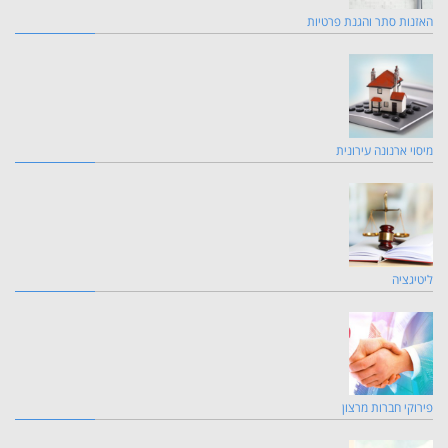
האזנות סתר והגנת פרטיות
מיסוי ארנונה עירונית
ליטיגציה
פירוקי חברות מרצון