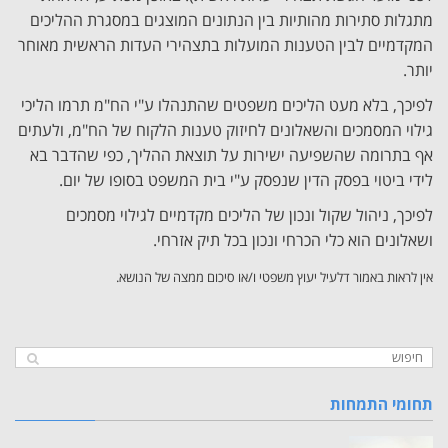
מתגלות סתירות מהותיות בין הנתונים המוצגים במסגרת ההליכים
המקדמיים לבין הטענות המועלות בתצהירי העדות הראשית מאוחר
יותר.
לפיכך, בלא מעט הליכים משפטים שהתנהלו ע"י הח"מ תרמו הליכי
גילוי המסמכים והשאלונים לחיזוק טענות הלקוח של הח"מ, ולעתים
אף בתרומה שהשפיעה ישירות על תוצאת ההליך, כפי שהדבר בא
לידי ביטוי בפסק הדין שנפסק ע"י בית המשפט בסופו של יום.
לפיכך, ניהול שקול ונכון של הליכים מקדמיים לגילוי מסמכים
ושאלונים הוא כלי הכרחי ונכון בכל תיק אזרחי.
אין לראות באמור דלעיל יעוץ משפטי ו/או סיכום ממצה של הנושא.
תחומי התמחות